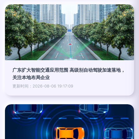
广东扩大智能交通应用范围 高级别自动驾驶加速落地，
关注本地布局企业
更新时间：2026-08-06 19:17:09