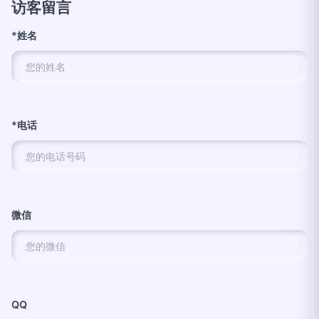
访客留言
*姓名
*电话
微信
QQ