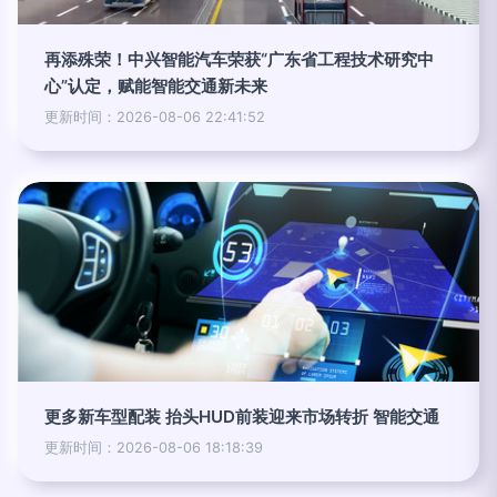
再添殊荣！中兴智能汽车荣获“广东省工程技术研究中
心”认定，赋能智能交通新未来
更新时间：2026-08-06 22:41:52
更多新车型配装 抬头HUD前装迎来市场转折 智能交通
更新时间：2026-08-06 18:18:39