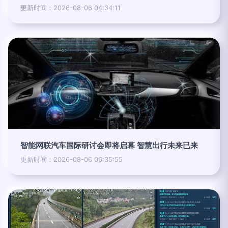
更新时间：2026-08-06 04:34:11
智能网联汽车国际研讨会即将启幕 智慧出行未来已来
更新时间：2026-08-06 06:35:55