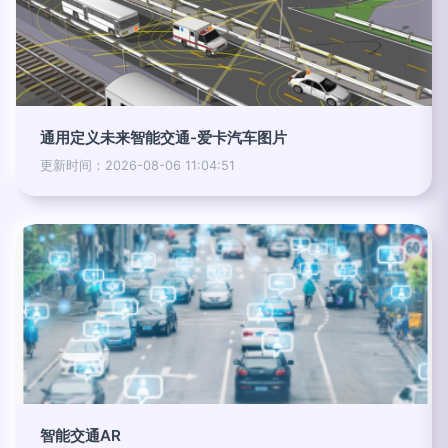
通用定义未来智能交通-爱卡汽车图片
更新时间：2026-08-06 11:04:51
智能交通AR