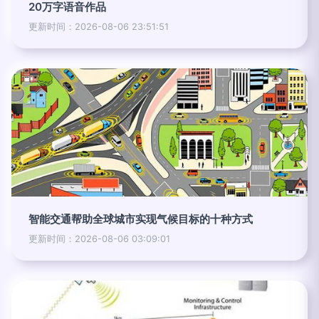
20万字语音作品
更新时间：2026-08-06 23:51:51
智能交通帮助全球城市实现气候目标的十种方式
更新时间：2026-08-06 03:09:01