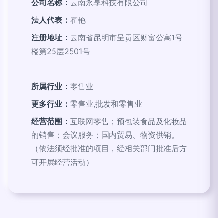
公司名称：
云南永享科技有限公司
法人代表：
霍艳
注册地址：
云南省昆明市呈贡区财富公寓1号
楼第25层2501号
所属行业：
零售业
更多行业：
零售业,批发和零售业
经营范围：
互联网零售；预包装食品及化妆品
的销售；会议服务；国内贸易、物资供销。
（依法须经批准的项目，经相关部门批准后方
可开展经营活动）