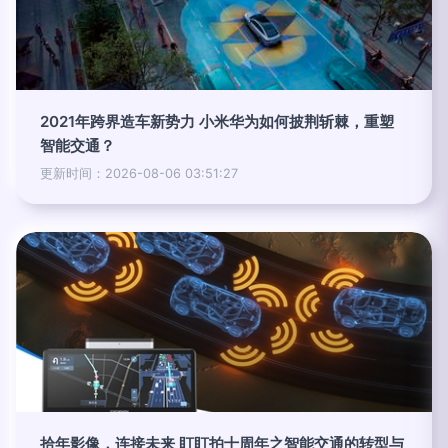
2021年跨界造车新势力 小米华为如何披荆斩棘，重塑
智能交通？
更新时间：2026-08-06 03:51:27
拾年影像，连接未来 盯盯拍十周年之智能交通的转型与