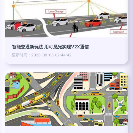
智能交通新玩法 用可见光实现V2X通信
更新时间：2026-08-06 02:44:42