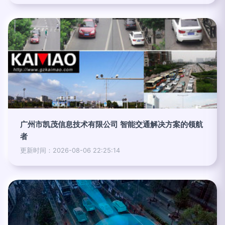
广州市凯茂信息技术有限公司 智能交通解决方案的领航
者
更新时间：2026-08-06 22:25:14