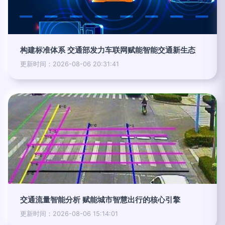
构建标准体系 交通部发力车联网赋能智能交通新生态
更新时间：2026-08-06 20:31:41
交通流量智能分析 赋能城市智慧出行的核心引擎
更新时间：2026-08-06 15:14:01