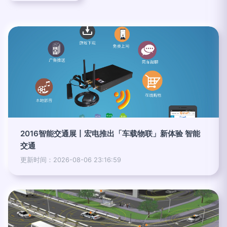
2016智能交通展丨宏电推出「车载物联」新体验 智能
交通
更新时间：2026-08-06 23:16:59