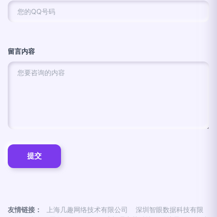
留言内容
友情链接：
上海几趣网络技术有限公司
深圳智眼数据科技有限