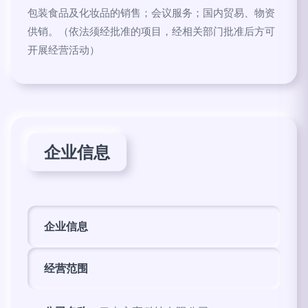
包装食品及化妆品的销售；会议服务；国内贸易、物资
供销。（依法须经批准的项目，经相关部门批准后方可
开展经营活动）
企业信息
企业信息
经营范围