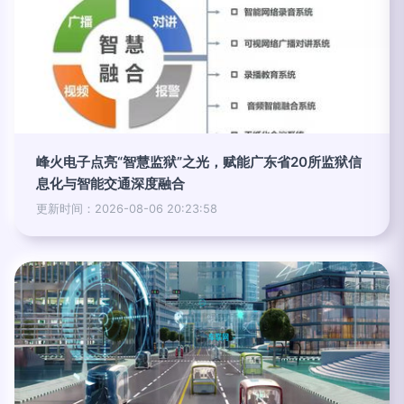
峰火电子点亮“智慧监狱”之光，赋能广东省20所监狱信
息化与智能交通深度融合
更新时间：2026-08-06 20:23:58