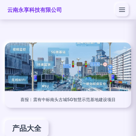
云南永享科技有限公司
喜报︱震有中标南头古城5G智慧示范基地建设项目
产品大全