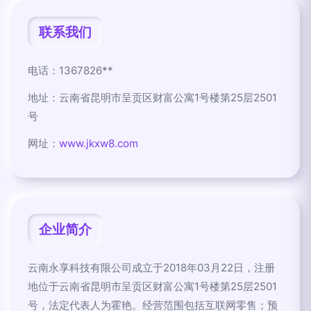
联系我们
电话：1367826**
地址：云南省昆明市呈贡区财富公寓1号楼第25层2501
号
网址：
www.jkxw8.com
企业简介
云南永享科技有限公司成立于2018年03月22日，注册
地位于云南省昆明市呈贡区财富公寓1号楼第25层2501
号，法定代表人为霍艳。经营范围包括互联网零售；预