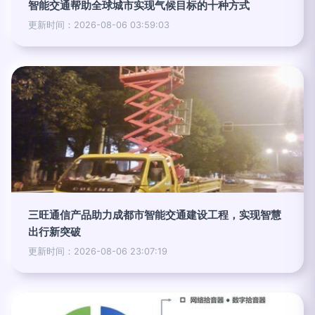
智能交通帮助全球城市实现气候目标的十种方式
更新时间：2026-08-06 03:59:03
三旺通信产品助力成都市智能交通建设工程，实现智慧
出行新突破
更新时间：2026-08-06 23:07:19