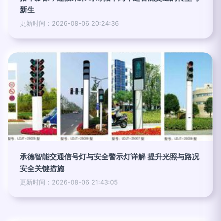
新生
更新时间：2026-08-06 20:24:36
承德智能交通信号灯与安全警示灯详解 提升光照与路况
安全关键措施
更新时间：2026-08-06 21:43:05